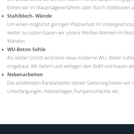
bieten wir im Mauersägeverfahren oder durch Injektionen a
Stahlblech- Wände
Um einen möglichst geringen Platzverlust im Untergeschoss
weiter zu nutzen bauen wir unsere Weißen Wannen im Best
Wänden.
WU-Beton Sohle
Als letzter Schritt wird eine neue moderne WU- Beton Sohl
eingebaut. Wir liefern und verlegen den Stahl und bauen al
Nebenarbeiten
Die anfallenden Randarbeiten dieser Sanierung bieten wir 
Unterfangungen, Hebeanlagen, Pumpenschächte etc.