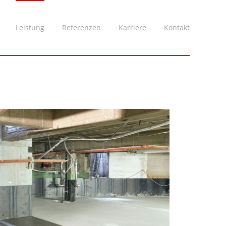
Leistung
Referenzen
Karriere
Kontakt