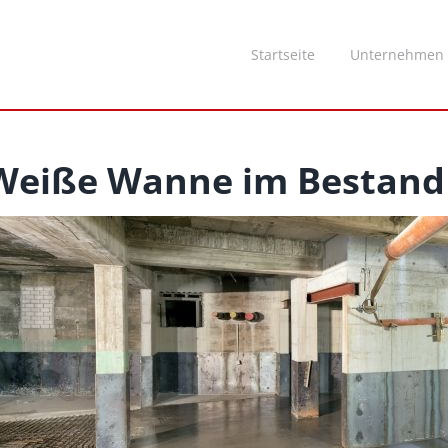
Startseite
Unternehmen
Weiße Wanne im Bestand