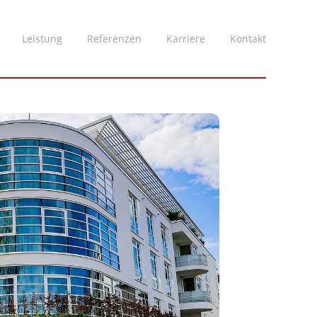
Leistung
Referenzen
Karriere
Kontakt