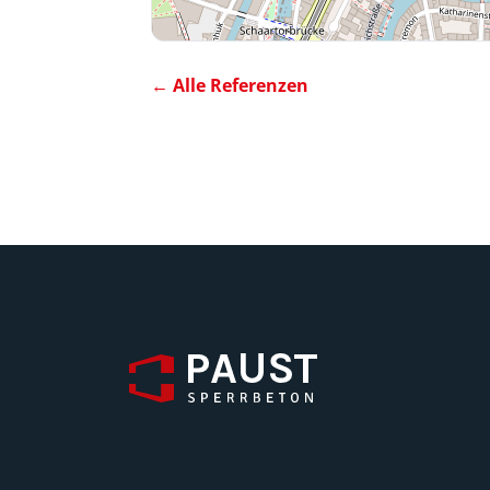
← Alle Referenzen