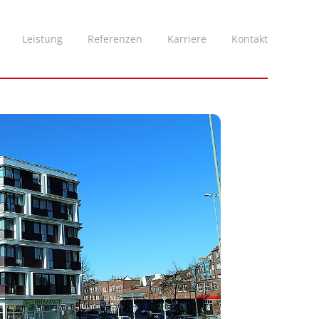
Leistung
Referenzen
Karriere
Kontakt