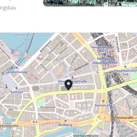
ungsbau