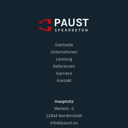
Startseite
Unternehmen
Leistung
Referenzen
Karriere
Kontakt
Hauptsitz
Werkstr. 6
22844 Norderstedt
info@paust.eu