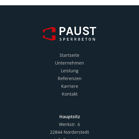
Startseite
Unternehmen
Leistung
Referenzen
Karriere
Kontakt
Hauptsitz
Werkstr. 6
22844 Norderstedt