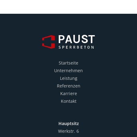
Startseite
Unternehmen
Leistung
Referenzen
Karriere
Kontakt
Hauptsitz
Werkstr. 6