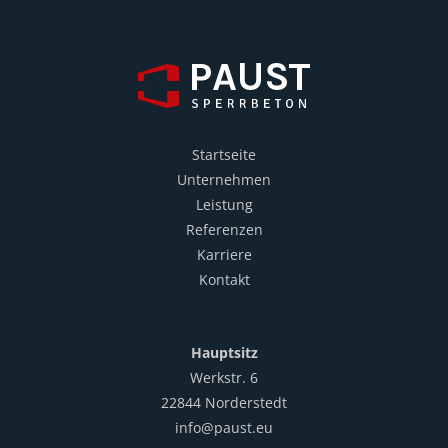
Startseite
Unternehmen
Leistung
Referenzen
Karriere
Kontakt
Hauptsitz
Werkstr. 6
22844 Norderstedt
info@paust.eu