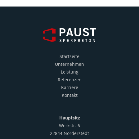
Startseite
Unternehmen
Leistung
Referenzen
Karriere
Kontakt
Hauptsitz
Werkstr. 6
22844 Norderstedt