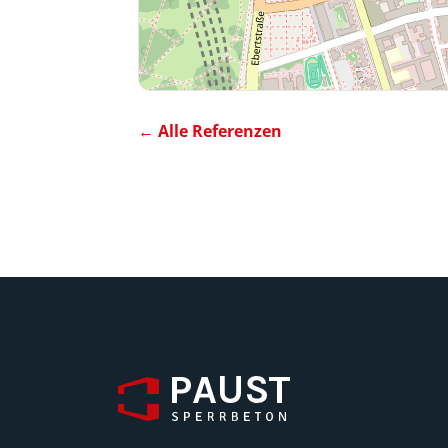
← Alle Referenzen