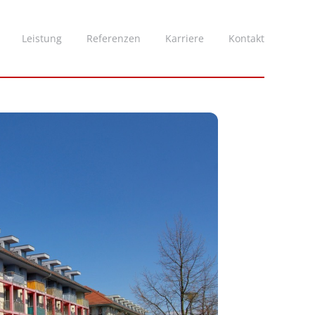
Leistung
Referenzen
Karriere
Kontakt