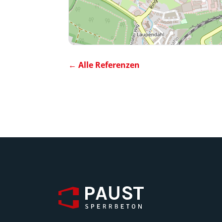
← Alle Referenzen