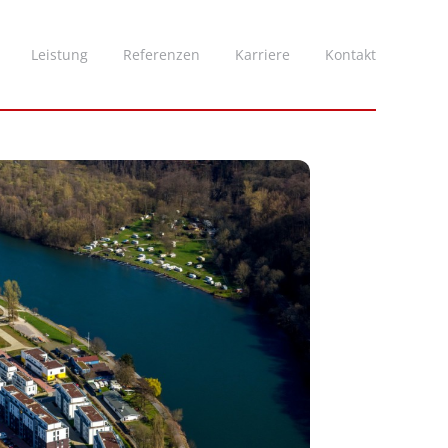
Leistung
Referenzen
Karriere
Kontakt