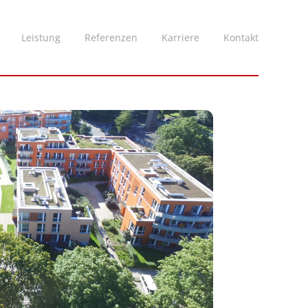
Leistung
Referenzen
Karriere
Kontakt