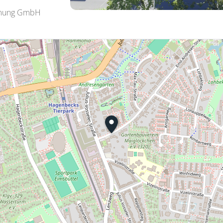
hmung GmbH