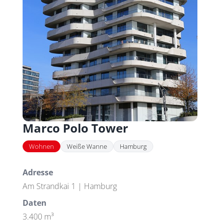
Marco Polo Tower
Wohnen
Weiße Wanne
Hamburg
Adresse
Am Strandkai 1 | Hamburg
Daten
3.400 m³