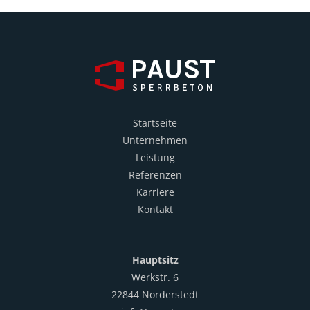
Startseite
Unternehmen
Leistung
Referenzen
Karriere
Kontakt
Hauptsitz
Werkstr. 6
22844 Norderstedt