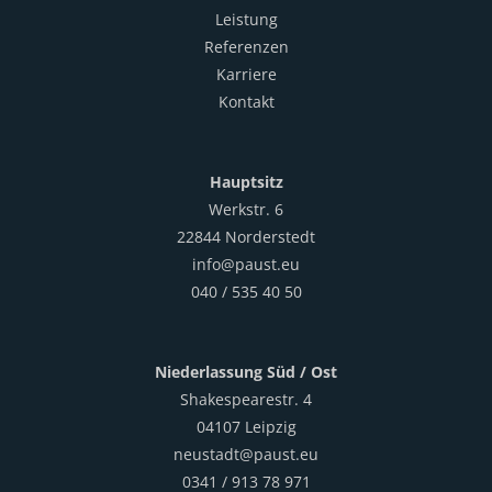
Leistung
Referenzen
Karriere
Kontakt
Hauptsitz
Werkstr. 6
22844 Norderstedt
info@paust.eu
040 / 535 40 50
Niederlassung Süd / Ost
Shakespearestr. 4
04107 Leipzig
neustadt@paust.eu
0341 / 913 78 971