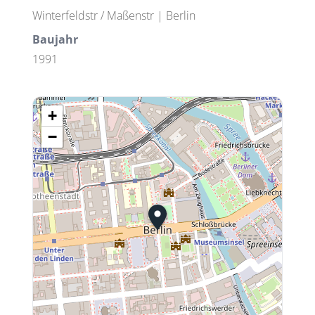
Winterfeldstr / Maßenstr | Berlin
Baujahr
1991
+
−