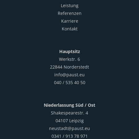
Leistung
Referenzen
Karriere
Kontakt
Hauptsitz
Werkstr. 6
22844 Norderstedt
info@paust.eu
040 / 535 40 50
Niederlassung Süd / Ost
Shakespearestr. 4
04107 Leipzig
neustadt@paust.eu
0341 / 913 78 971